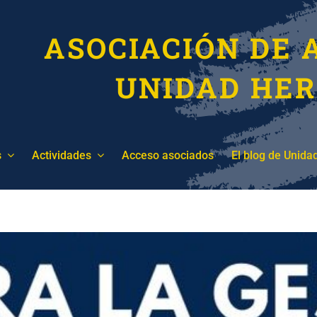
ASOCIACIÓN DE 
UNIDAD HE
s
Actividades
Acceso asociados
El blog de Unida