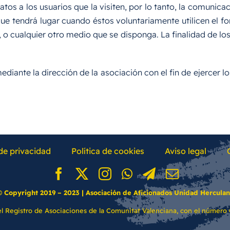
tos a los usuarios que la visiten, por lo tanto, la comunica
e tendrá lugar cuando éstos voluntariamente utilicen el for
 o cualquier otro medio que se disponga. La finalidad de los 
ediante la dirección de la asociación con el fin de ejercer 
 de privacidad
Política de cookies
Aviso legal
© Copyright 2019 – 2023 | Asociación de Aficionados Unidad Hercula
el
Registro
de Asociaciones de la Comunitat Valenciana,
con el número