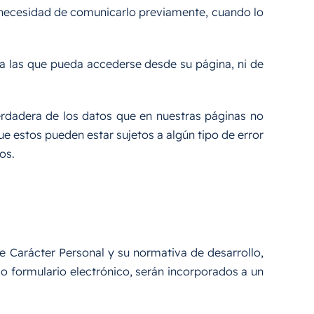
n necesidad de comunicarlo previamente, cuando lo
 a las que pueda accederse desde su página, ni de
erdadera de los datos que en nuestras páginas no
ue estos pueden estar sujetos a algún tipo de error
os.
 Carácter Personal y su normativa de desarrollo,
 o formulario electrónico, serán incorporados a un