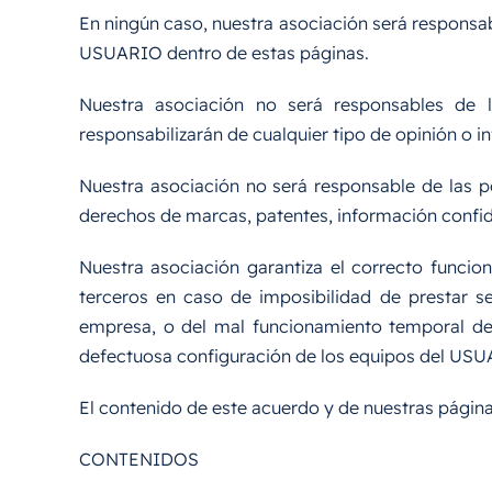
En ningún caso, nuestra asociación será responsab
USUARIO dentro de estas páginas.
Nuestra asociación no será responsables de 
responsabilizarán de cualquier tipo de opinión o in
Nuestra asociación no será responsable de las po
derechos de marcas, patentes, información confide
Nuestra asociación garantiza el correcto funci
terceros en caso de imposibilidad de prestar s
empresa, o del mal funcionamiento temporal de
defectuosa configuración de los equipos del USU
El contenido de este acuerdo y de nuestras págin
CONTENIDOS