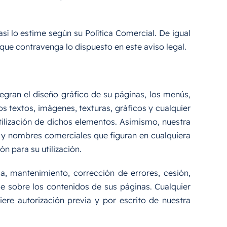
í lo estime según su Política Comercial. De igual
 que contravenga lo dispuesto en este aviso legal.
tegran el diseño gráfico de su páginas, los menús,
s textos, imágenes, texturas, gráficos y cualquier
tilización de dichos elementos. Asimismo, nuestra
os y nombres comerciales que figuran en cualquiera
n para su utilización.
a, mantenimiento, corrección de errores, cesión,
le sobre los contenidos de sus páginas. Cualquier
ere autorización previa y por escrito de nuestra