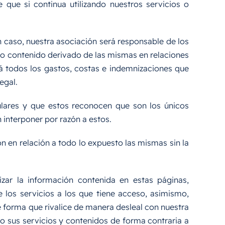
te que si continua utilizando nuestros servicios o
 caso, nuestra asociación será responsable de los
 o contenido derivado de las mismas en relaciones
á todos los gastos, costas e indemnizaciones que
egal.
ulares y que estos reconocen que son los únicos
 interponer por razón a estos.
n en relación a todo lo expuesto las mismas sin la
izar la información contenida en estas páginas,
e los servicios a los que tiene acceso, asimismo,
 de forma que rivalice de manera desleal con nuestra
o sus servicios y contenidos de forma contraria a