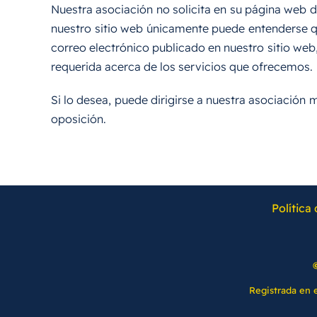
Nuestra asociación no solicita en su página web da
nuestro sitio web únicamente puede entenderse qu
correo electrónico publicado en nuestro sitio web,
requerida acerca de los servicios que ofrecemos.
Si lo desea, puede dirigirse a nuestra asociación m
oposición.
Política
Registrada en 