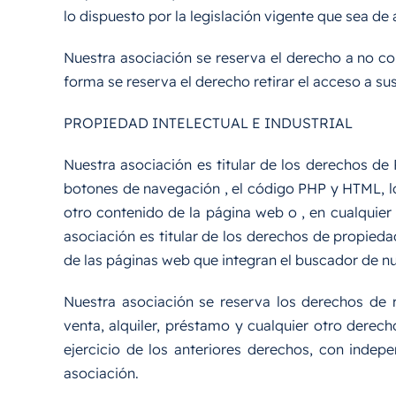
lo dispuesto por la legislación vigente que sea de 
Nuestra asociación se reserva el derecho a no co
forma se reserva el derecho retirar el acceso a su
PROPIEDAD INTELECTUAL E INDUSTRIAL
Nuestra asociación es titular de los derechos de 
botones de navegación , el código PHP y HTML, los
otro contenido de la página web o , en cualquier
asociación es titular de los derechos de propieda
de las páginas web que integran el buscador de nue
Nuestra asociación se reserva los derechos de r
venta, alquiler, préstamo y cualquier otro derec
ejercicio de los anteriores derechos, con indep
asociación.