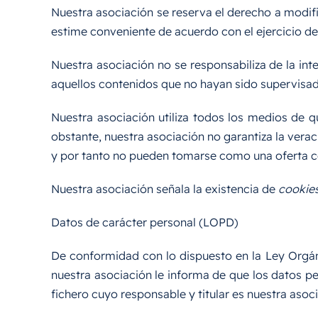
Nuestra asociación se reserva el derecho a modif
estime conveniente de acuerdo con el ejercicio de 
Nuestra asociación no se responsabiliza de la in
aquellos contenidos que no hayan sido supervisa
Nuestra asociación utiliza todos los medios de 
obstante, nuestra asociación no garantiza la verac
y por tanto no pueden tomarse como una oferta co
Nuestra asociación señala la existencia de
cookie
Datos de carácter personal (LOPD)
De conformidad con lo dispuesto en la Ley Orgán
nuestra asociación le informa de que los datos pe
fichero cuyo responsable y titular es nuestra asoc