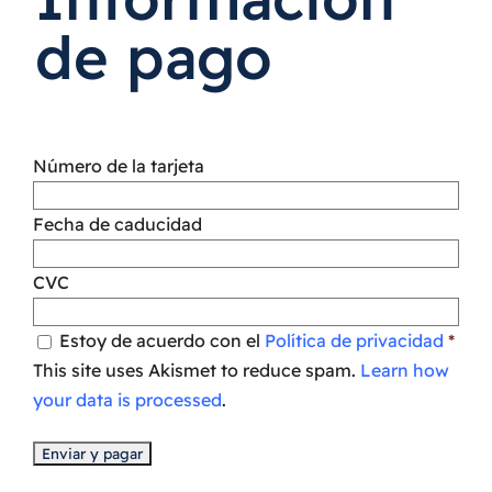
de pago
Número de la tarjeta
Fecha de caducidad
CVC
Estoy de acuerdo con el
Política de privacidad
*
This site uses Akismet to reduce spam.
Learn how
your data is processed
.