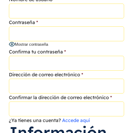
Contraseña
*
Mostrar contraseña
Confirma tu contraseña
*
Dirección de correo electrónico
*
Confirmar la dirección de correo electrónico
*
¿Ya tienes una cuenta?
Accede aquí
Información