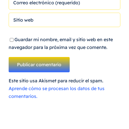
Guardar mi nombre, email y sitio web en este
navegador para la próxima vez que comente.
Este sitio usa Akismet para reducir el spam.
Aprende cómo se procesan los datos de tus
comentarios.