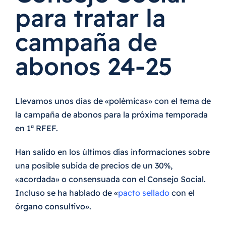
para tratar la
campaña de
abonos 24-25
Llevamos unos días de «polémicas» con el tema de
la campaña de abonos para la próxima temporada
en 1ª RFEF.
Han salido en los últimos días informaciones sobre
una posible subida de precios de un 30%,
«acordada» o consensuada con el Consejo Social.
Incluso se ha hablado de «
pacto sellado
con el
órgano consultivo».