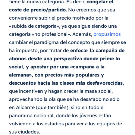
tiene la nueva categoría. Es decir,
congelar el
coste de precio/partido.
No creemos que sea
conveniente subir el precio motivado por la
«subida de categoría», ya que sigue siendo una
categoría «no profesional». Además,
propusimos
cambiar el paradigma del concepto que siempre se
ha impuesto, por tratar de
enfocar la campaña de
abonos desde una perspectiva donde prime lo
social, y apostar por una «campaña a la
alemana», con precios más populares y
descuentos hacia las clases más desfavorecidas
,
que incentiven y hagan crecer la masa social,
aprovechando la ola que se ha desatado no sólo
en Alicante (que también), sino en todo el
panorama nacional, donde los jóvenes están
volviendo a los estadios para ver a los equipos de
sus ciudades.