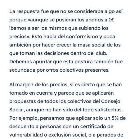
La respuesta fue que no se consideraba algo así
porque «aunque se pusieran los abonos a 1€
íbamos a ser los mismos que subiendo los
precios». Esto habla del conformismo y poca
ambición por hacer crecer la masa social de los
que toman las decisiones dentro del club.
Debemos apuntar que esta postura también fue
secundada por otros colectivos presentes.
Al margen de los precios, sí es cierto que se han
tomado en cuenta y parece que se aplicarán
propuestas de todos los colectivos del Consejo
Social, aunque no han sido del todo satisfechas.
Por ejemplo, pensamos que aplicar solo un 5% de
descuento a personas con un certificado de
vulnerabilidad o exclusión social, o a parados de