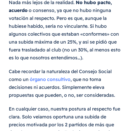
Nada más lejos de la realidad.
No hubo pacto,
acuerdo
o consenso, ya que no hubo ninguna
votación al respecto. Pero es que, aunque la
hubiese habido, sería no vinculante. Sí hubo
algunos colectivos que estaban «conformes» con
una subida máxima de un 25%, y así se pidió que
fuera trasladado al club (no un 30%, al menos esto
es lo que nosotros entendimos…).
Cabe recordar la naturaleza del Consejo Social
como un
órgano consultivo
, que no toma
decisiones ni acuerdos. Simplemente eleva
propuestas que pueden, o no, ser consideradas.
En cualquier caso, nuestra postura al respecto fue
clara. Solo veíamos oportuna una subida de
precios motivada por los 2 partidos de más que