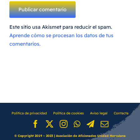
Este sitio usa Akismet para reducir el spam.
Aprende cómo se procesan los datos de tus
comentarios.
Política de privacidad
Política de cookies
Aviso legal
Contacta
© Copyright 2019 – 2023 | Asociación de Aficionados Unidad Herculana