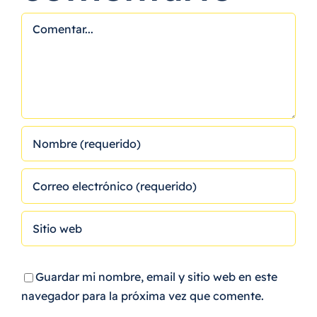
Comentar
Guardar mi nombre, email y sitio web en este
navegador para la próxima vez que comente.