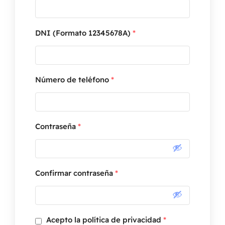
DNI (Formato 12345678A)
*
Número de teléfono
*
Contraseña
*
Confirmar contraseña
*
Acepto la política de privacidad
*