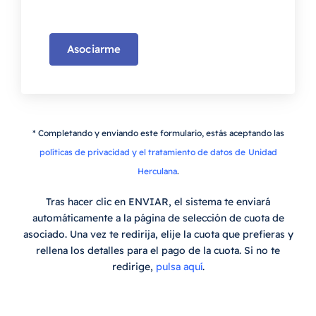
Asociarme
* Completando y enviando este formulario, estás aceptando las
políticas de privacidad y el tratamiento de datos de
Unidad
Herculana
.
Tras hacer clic en ENVIAR, el sistema te enviará
automáticamente a la página de selección de cuota de
asociado. Una vez te redirija, elije la cuota que prefieras y
rellena los detalles para el pago de la cuota. Si no te
redirige,
pulsa aquí
.