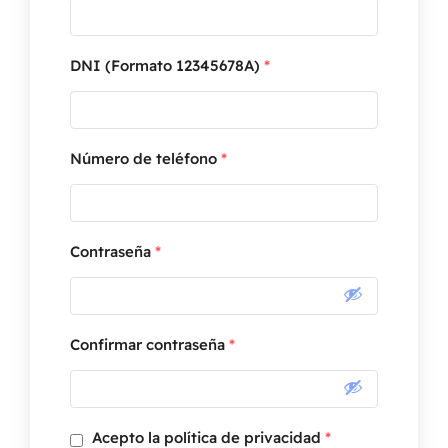
DNI (Formato 12345678A)
*
Número de teléfono
*
Contraseña
*
Confirmar contraseña
*
Acepto la política de privacidad
*