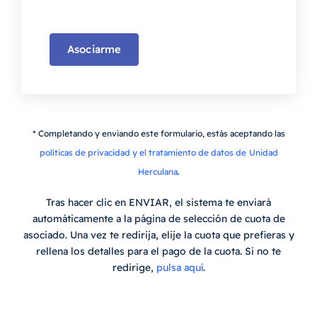
Asociarme
* Completando y enviando este formulario, estás aceptando las
políticas de privacidad y el tratamiento de datos de
Unidad
Herculana
.
Tras hacer clic en ENVIAR, el sistema te enviará
automáticamente a la página de selección de cuota de
asociado. Una vez te redirija, elije la cuota que prefieras y
rellena los detalles para el pago de la cuota. Si no te
redirige,
pulsa aquí
.